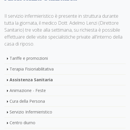
Il servizio infermieristico è presente in struttura durante
tutta la giornata, il medico Dott. Adelmo Lenzi (Direttore
Sanitario) tre volte alla settimana, su richiesta è possibile
effettuare delle visite specialistiche private all'interno della
casa di riposo.
Tariffe e promozioni
Terapia Fisioriabilitativa
Assistenza Sanitaria
Animazione - Feste
Cura della Persona
Servizio Infermieristico
Centro diurno