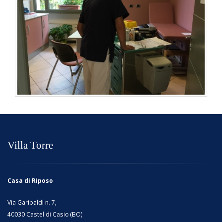
Villa Torre
Casa di Riposo
Via Garibaldi n. 7,
40030 Castel di Casio (BO)